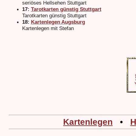
seriöses Hellsehen Stuttgart
17:
Tarotkarten günstig Stuttgart
Tarotkarten günstig Stuttgart
18:
Kartenlegen Augsburg
Kartenlegen mit Stefan
Kartenlegen
•
H