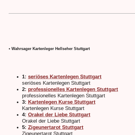
• Wahrsager Kartenleger Hellseher Stuttgart
1:
seriöses Kartenlegen Stuttgart
seriöses Kartenlegen Stuttgart
2:
professionelles Kartenlegen Stuttgart
professionelles Kartenlegen Stuttgart
3:
Kartenlegen Kurse Stuttgart
Kartenlegen Kurse Stuttgart
4:
Orakel der Liebe Stuttgart
Orakel der Liebe Stuttgart
5:
Zigeunertarot Stuttgart
Zigeunertarot Stuttgart